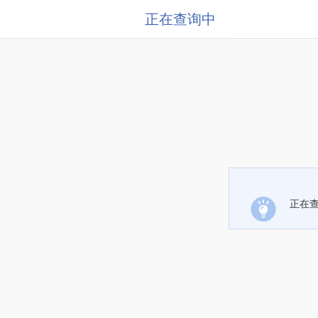
正在查询中
正在