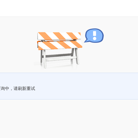
查询中，请刷新重试